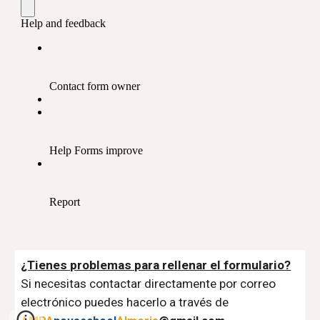
¿Tienes problemas para rellenar el formulario?
Si necesitas contactar directamente por correo
electrónico puedes hacerlo a través de