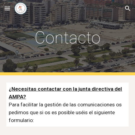
Skip to main content
Skip to navigation
Contacto
¿Necesitas contactar con la junta directiva del
AMPA?
Para facilitar la gestión de las comunicaciones os
pedimos que si os es posible uséis el siguiente
formulario: