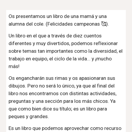
Os presentamos un libro de una mamá y una
alumna del cole. (Felicidades campeonas 🥰).
Un libro en el que a través de diez cuentos
diferentes y muy divertidos, podemos reflexionar
sobre temas tan importantes como la diversidad, el
trabajo en equipo, el ciclo de la vida... y ¡mucho
más!
Os engancharán sus rimas y os apasionaran sus
dibujos. Pero no será lo único, ya que al final del
libro nos encontramos con distintas actividades,
preguntas y una sección para los más chicos. Ya
que como bien dice su título; es un libro para
peques y grandes.
Es un libro que podemos aprovechar como recurso