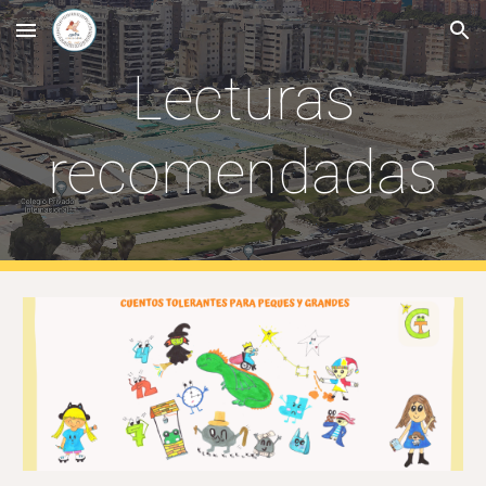
Skip to main content
Skip to navigation
Lecturas
recomendadas