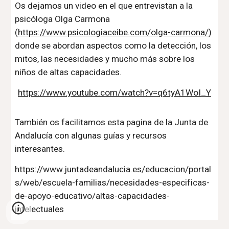
Os dejamos un video en el que entrevistan a la
psicóloga Olga Carmona
(
https://www.psicologiaceibe.com/olga-carmona/
)
donde se abordan aspectos como la detección, los
mitos, las necesidades y mucho más sobre los
niños de altas capacidades.
https://www.youtube.com/watch?v=q6tyA1WoI_Y
También os facilitamos esta pagina de la Junta de
Andalucía con algunas guías y recursos
interesantes.
https://www.juntadeandalucia.es/educacion/portal
s/web/escuela-familias/necesidades-especificas-
de-apoyo-educativo/altas-capacidades-
intelectuales