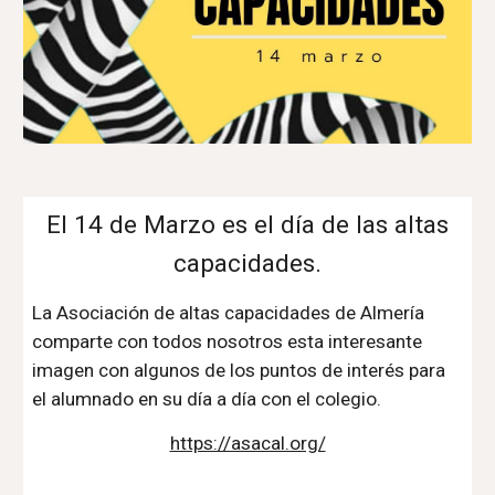
El 14 de Marzo es el día de las altas
capacidades.
La Asociación de altas capacidades de Almería
comparte con todos nosotros esta interesante
imagen con algunos de los puntos de interés para
el alumnado en su día a día con el colegio.
https://asacal.org/