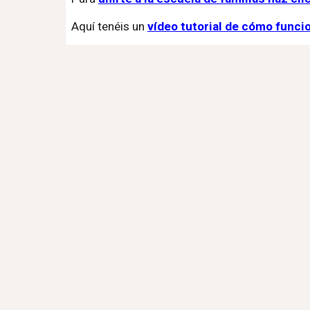
Aquí tenéis un
vídeo tutorial de cómo func