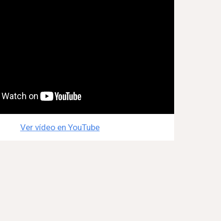
Ver vídeo en YouTube