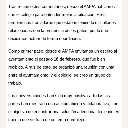
Tras recibir estos comentarios, desde el AMPA hablamos
con el colegio para entender mejor la situación. Ellos
también nos trasladaron que estaban teniendo dificultades
relacionadas con la presencia de los gatos, por lo que
decidimos actuar de forma coordinada.
Como primer paso, desde el AMPA enviamos un escrito al
ayuntamiento el pasado
18 de febrero
, que fue bien
recibido. A raíz de esto, se organizó una reunión conjunta
entre el ayuntamiento, y el colegio, se creó un grupo de
trabajo.
Las conversaciones han sido muy positivas. Todas las
partes han mostrado una actitud abierta y colaborativa, con
el objetivo de encontrar una solución adecuada, teniendo en
cuenta que se trata de un tema complejo.