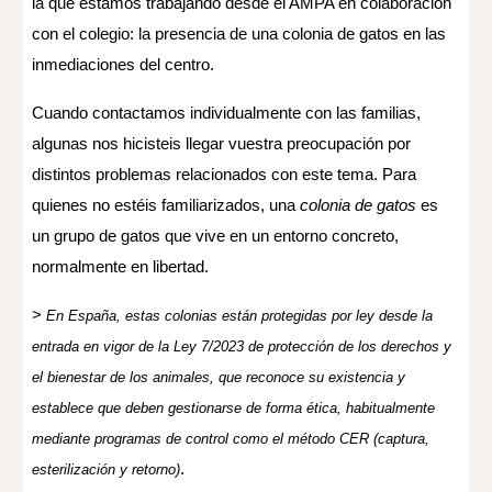
la que estamos trabajando desde el AMPA en colaboración
con el colegio: la presencia de una colonia de gatos en las
inmediaciones del centro.
Cuando contactamos individualmente con las familias,
algunas nos hicisteis llegar vuestra preocupación por
distintos problemas relacionados con este tema. Para
quienes no estéis familiarizados, una
colonia de gatos
es
un grupo de gatos que vive en un entorno concreto,
normalmente en libertad.
>
En España, estas colonias están protegidas por ley desde la
entrada en vigor de la Ley 7/2023 de protección de los derechos y
el bienestar de los animales, que reconoce su existencia y
establece que deben gestionarse de forma ética, habitualmente
mediante programas de control como el método CER (captura,
.
esterilización y retorno)