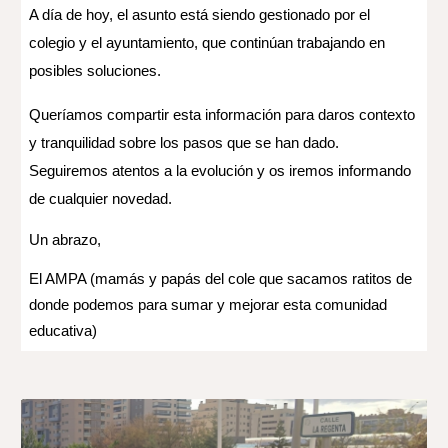
A día de hoy, el asunto está siendo gestionado por el
colegio y el ayuntamiento, que continúan trabajando en
posibles soluciones.
Queríamos compartir esta información para daros contexto
y tranquilidad sobre los pasos que se han dado.
Seguiremos atentos a la evolución y os iremos informando
de cualquier novedad.
Un abrazo,
El AMPA (mamás y papás del cole que sacamos ratitos de
donde podemos para sumar y mejorar esta comunidad
educativa)